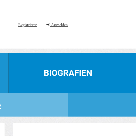
Registrieren
Anmelden
BIOGRAFIEN
e