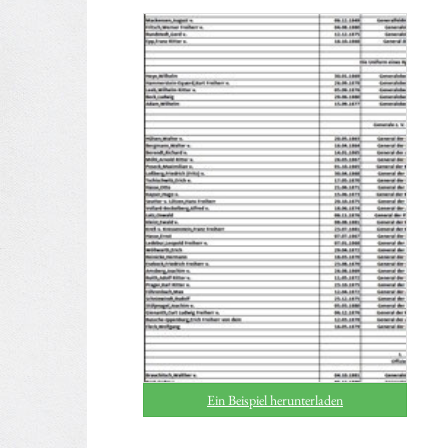
Ein Beispiel herunterladen