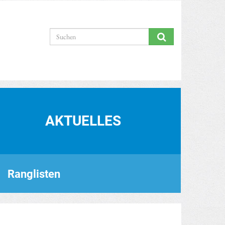
AKTUELLES
Ranglisten