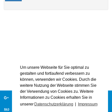
Um unsere Webseite für Sie optimal zu
gestalten und fortlaufend verbessern zu
können, verwenden wir Cookies. Durch die
weitere Nutzung der Webseite stimmen Sie
der Verwendung von Cookies zu. Weitere
Informationen zu Cookies erhalten Sie in
unserer
Datenschutzerklärung
|
Impressum
FAQ
IMPRESSUM
KONTAKT
BIOGRAFIEN HERUNTERLADEN