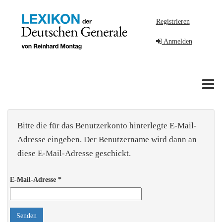
Registrieren
Anmelden
To
na
Bitte die für das Benutzerkonto hinterlegte E-Mail-
Adresse eingeben. Der Benutzername wird dann an
diese E-Mail-Adresse geschickt.
E-Mail-Adresse
*
Senden